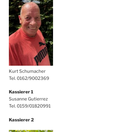
Kurt Schumacher
Tel. 0162/9002369
Kassierer 1
Susanne Gutierrez
Tel. 0159/01820991
Kassierer 2