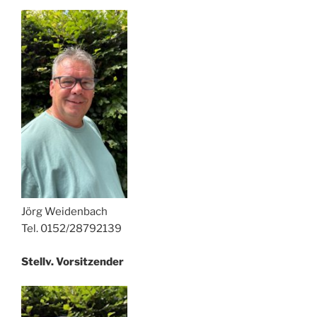
Jörg Weidenbach
Tel. 0152/28792139
Stellv. Vorsitzender