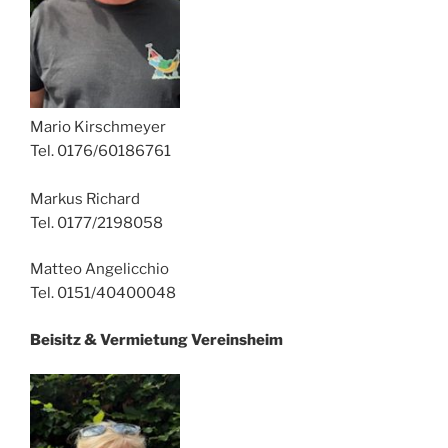
Mario Kirschmeyer
Tel. 0176/60186761
Markus Richard
Tel. 0177/2198058
Matteo Angelicchio
Tel. 0151/40400048
Beisitz & Vermietung Vereinsheim