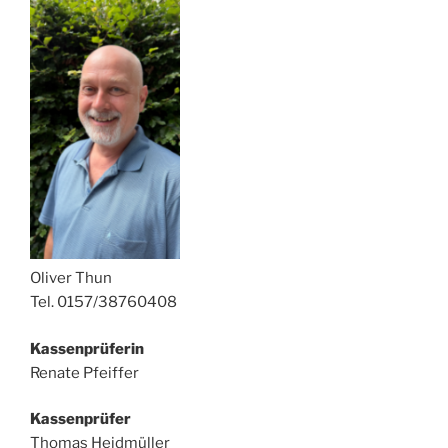
Oliver Thun
Tel. 0157/38760408
Kassenprüferin
Renate Pfeiffer
Kassenprüfer
Thomas Heidmüller