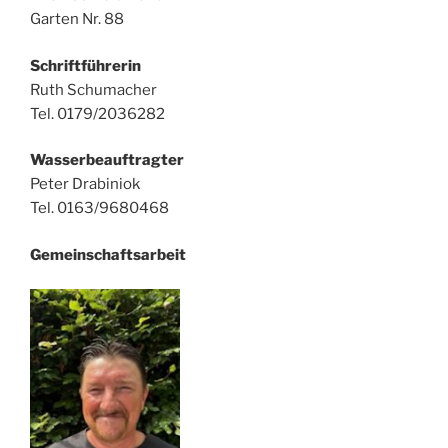
Garten Nr. 88
Schriftführerin
Ruth Schumacher
Tel. 0179/2036282
Wasserbeauftragter
Peter Drabiniok
Tel. 0163/9680468
Gemeinschaftsarbeit