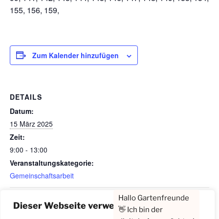
155, 156, 159,
Zum Kalender hinzufügen
DETAILS
Datum:
15 März 2025
Zeit:
9:00 - 13:00
Veranstaltungskategorie:
Gemeinschaftsarbeit
Gemeinschaftsarbeit (Gruppe 2)
Dieser Webseite verwendet Cookies