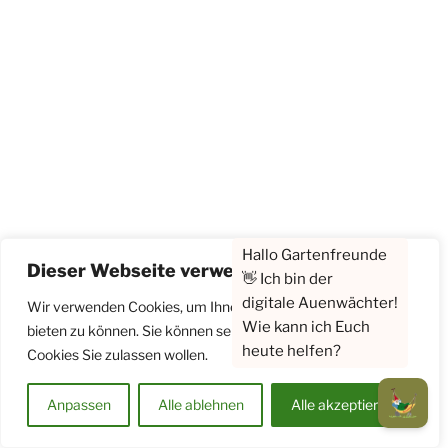
Dieser Webseite verwendet Cookies
Wir verwenden Cookies, um Ihnen ein optimales Erlebnis
bieten zu können. Sie können selbst entscheiden, welche
Cookies Sie zulassen wollen.
Anpassen
Alle ablehnen
Alle akzeptieren